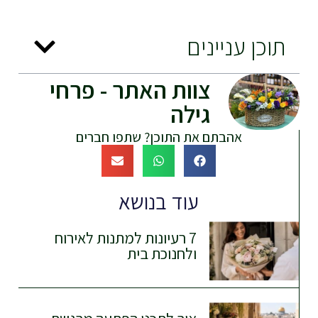
תוכן עניינים
צוות האתר - פרחי
גילה
אהבתם את התוכן? שתפו חברים
עוד בנושא
7 רעיונות למתנות לאירוח
ולחנוכת בית