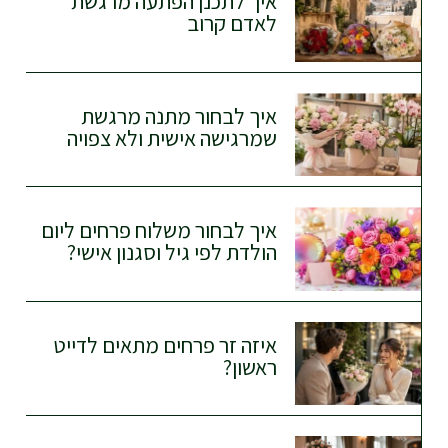
איך לתכנן הפתעה מרגשת
לאדם קרוב
איך לבחור מתנה מרגשת
שמרגישה אישית ולא צפויה
איך לבחור משלוח פרחים ליום
הולדת לפי גיל וסגנון אישי?
איזה זר פרחים מתאים לדייט
ראשון?