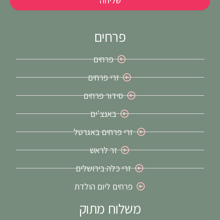
שליחה
פרחים
פרחים
זרי פרחים
סידור פרחים
באנצ'ים
זרי פרחים באגרטל
זר לראש
זרי כלה בירושלים
פרחים ליום הולדת
משלוח מתוק