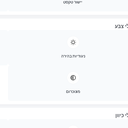
עובי גופן
ניגודיות גבוהה