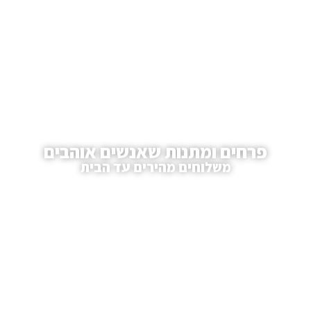
פרחים ומתנות שאנשים אוהבים
משלוחים מהירים עד הבית