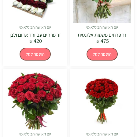
יום האישה הבינלאומי
יום האישה הבינלאומי
זר פרחים פשטות אלגנטית
זר פרחים עם ורד אדום ולבן
₪
420
₪
475
הוספה לסל
הוספה לסל
יום האישה הבינלאומי
יום האישה הבינלאומי