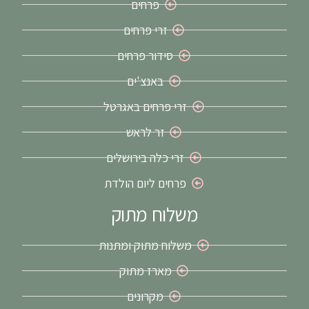
פרחים
זרי פרחים
סידור פרחים
באנצ'ים
זרי פרחים באגרטל
זר לראש
זרי כלה בירושלים
פרחים ליום הולדת
משלוח מתוק
משלוח מתוק ומתנות
מארז מתוק
מקרונים