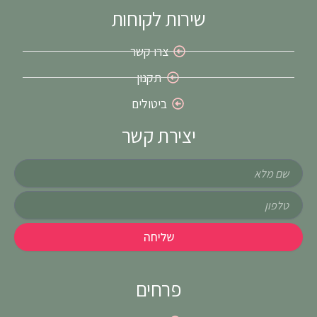
שירות לקוחות
צרו קשר
תקנון
ביטולים
יצירת קשר
שם
טלפון
שליחה
פרחים