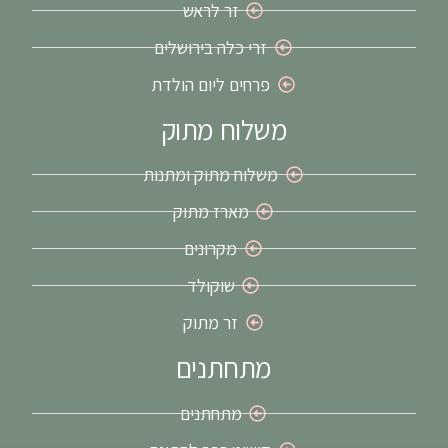
זר לראש
זרי כלה בירושלים
פרחים ליום הולדת
משלוח מתוק
משלוח מתוק ומתנות
מארז מתוק
מקרונים
שוקולד
זר מתוק
מתחתנים
מתחתנים