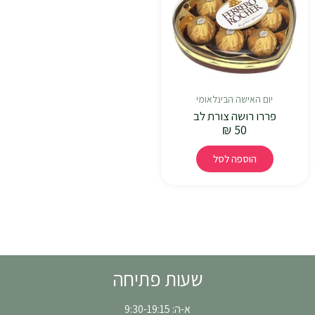
יום האישה הבינלאומי
פררו רושה צורת לב
₪
50
הוספה לסל
שעות פתיחה
א-ה: 9:30-19:15