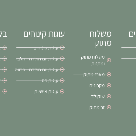
ים
משלוח
עוגות קינוחים
בלו
מתוק
עוגות קינוחים
ב
משלוח מתוק
עוגות יום הולדת - חלבי
ב
ומתנות
עוגות יום הולדת - פרווה
ב
מארז מתוק
עוגות פס
ז
מקרונים
עוגות אישיות
ב
שוקולד
זר מתוק