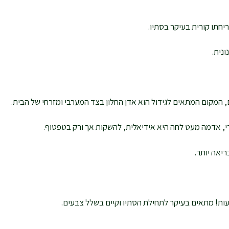
חתו קורית בעיקר בסתיו.
נית.
 המקום המתאים לגידול הוא אדן החלון בצד המערבי ומזרחי של הבית.
, אדמה מעט לחה היא אידיאלית, להשקות אך ורק בטפטוף.
יאה יותר.
ועות! מתאים בעיקר לתחילת הסתיו וקיים בשלל צבעים.