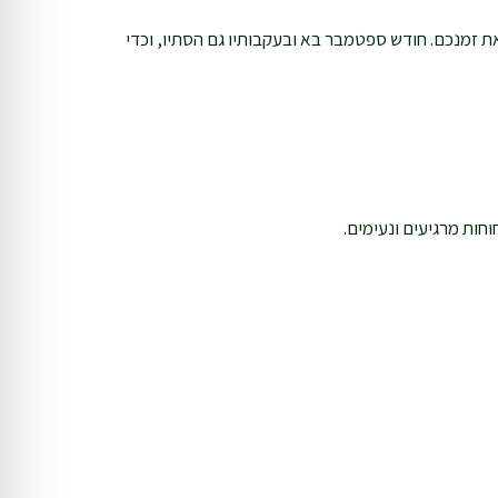
 זמנכם. חודש ספטמבר בא ובעקבותיו גם הסתיו, וכדי
חות מרגיעים ונעימים.