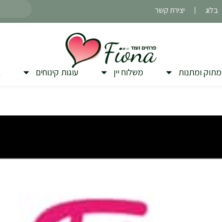
חיפוש
בלוג
יצירת קשר
מתוק ומתנות
משלוח יין
עוגות קינוחים
ב