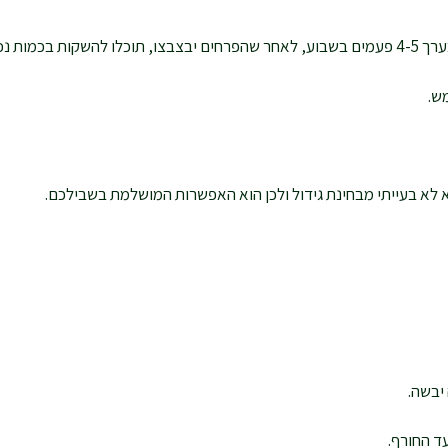
עם בשבוע.
ש.
א לא בעייתי מבחינת גידול ולכן הוא האפשרות המושלמת בשבילכם.
יבשה.
ד החורף.