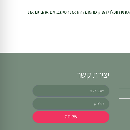
 הסתיו תוכלו להפיק מהעונה הזו את המיטב. אם אהבתם את
יצירת קשר
שם
טלפון
שליחה