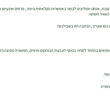
נת, אנחנו ממליצים לבחור באפשרות הקלאסית ביותר, פרחים שינעימו את
וויר הסתווי.
 כמו שצריך, הכתבה הזו בשבילכם!
מתאים במיוחד לסתיו. בנוסף לצבעיה הבוהקים והיפים, הפטוניה מפיצה ניחו
הפרח.