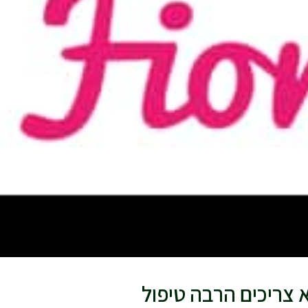
 צריכים הרבה טיפול