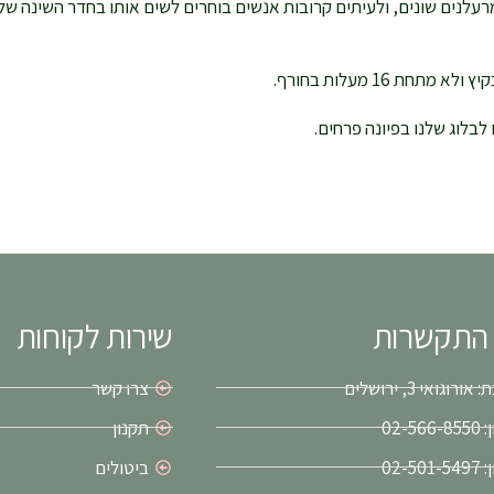
עלנים שונים, ולעיתים קרובות אנשים בוחרים לשים אותו בחדר השינה של
 לבלוג שלנו בפיונה פרחים.
 התקשרות
שירות לקוחות
ורוגואי 3, ירושלים
צרו קשר
02-56
תקנון
02-50
ביטולים