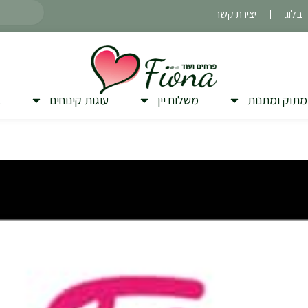
חיפוש
בלוג
יצירת קשר
מתוק ומתנות
משלוח יין
עוגות קינוחים
ב