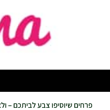
פרחים שיוסיפו צבע לביתכם – ולא