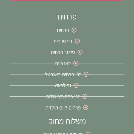
פרחים
פרחים
זרי פרחים
סידור פרחים
באנצ'ים
זרי פרחים באגרטל
זר לראש
זרי כלה בירושלים
פרחים ליום הולדת
משלוח מתוק