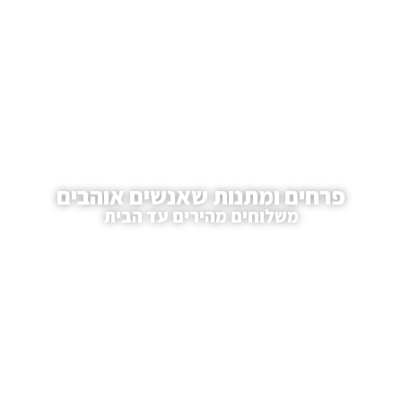
פרחים ומתנות שאנשים אוהבים
משלוחים מהירים עד הבית