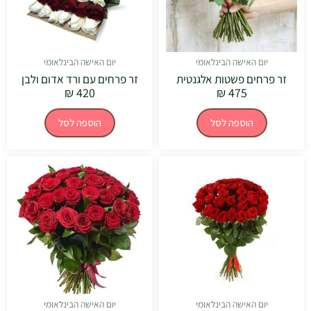
יום האישה הבינלאומי
יום האישה הבינלאומי
זר פרחים פשטות אלגנטית
זר פרחים עם ורד אדום ולבן
₪
420
₪
475
הוספה לסל
הוספה לסל
יום האישה הבינלאומי
יום האישה הבינלאומי