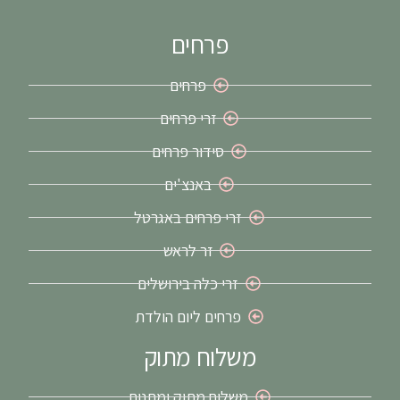
פרחים
פרחים
זרי פרחים
סידור פרחים
באנצ'ים
זרי פרחים באגרטל
זר לראש
זרי כלה בירושלים
פרחים ליום הולדת
משלוח מתוק
משלוח מתוק ומתנות