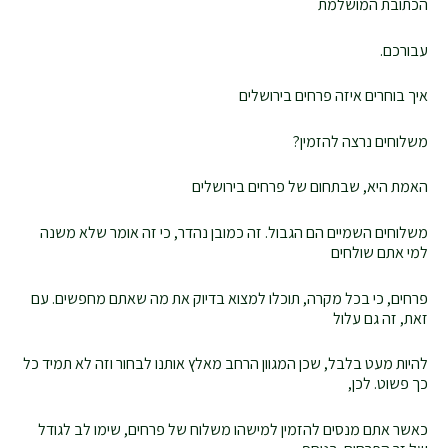
הכתובת המושלמת
עבורכם.
איך בוחרים איזה פרחים בירושלים
משלוחים נרצה להזמין?
האמת היא, שבתחום של פרחים בירושלים
משלוחים השמיים הם הגבול. זה כמובן נהדר, כי זה אומר שלא משנה
למי אתם שולחים
פרחים, כי בכל מקרה, תוכלו למצוא בדיוק את מה שאתם מחפשים. עם
זאת, זה גם עלול
להיות מעט בלבל, שכן המגוון הרחב מאלץ אותנו לבחור וזה לא תמיד כל
כך פשוט. לכן,
כאשר אתם מנסים להזמין למישהו משלוח של פרחים, שימו לב לגודל