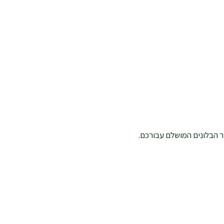
ר הבלונים המושלם עבורכם.