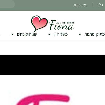
חיפוש
בלוג
יצירת קשר
מתוק ומתנות
משלוח יין
עוגות קינוחים
ב