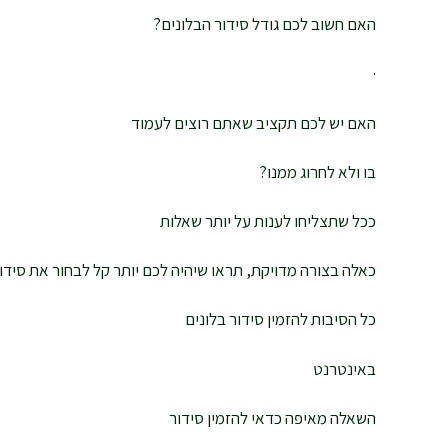
האם חשוב לכם גודל סידור הבלונים?
·
האם יש לכם תקציב שאתם רוצים לעמוד
בו ולא לחרוג ממנו?
ככל שתצליחו לענות על יותר שאלות
כאלה בצורה מדויקת, תראו שיהיה לכם יותר קל לבחור את סידו
כל הסיבות להזמין סידור בלונים
באינטרנט
השאלה מאיפה כדאי להזמין סידור