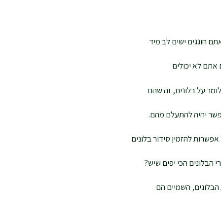
ם חוגגים ישים לב מיד
 אתם לא יכולים
לומר על בלונים, זה שהם
אפשר יהיה להתעלם מהם.
פשרות להזמין סידור בלונים
י הבלונים הכי יפים שיש?
 הבלונים, השמיים הם