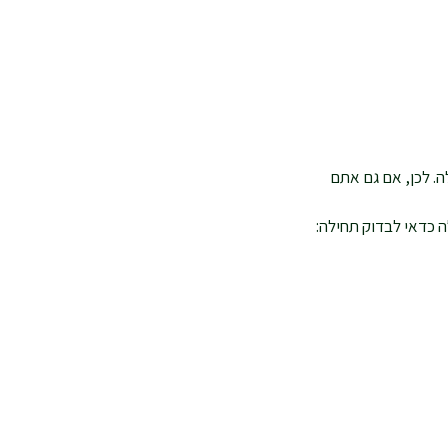
ה. לכן, אם גם אתם
ה כדאי לבדוק תחילה: