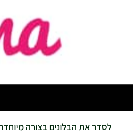
לסדר את הבלונים בצורה מיוחדת 