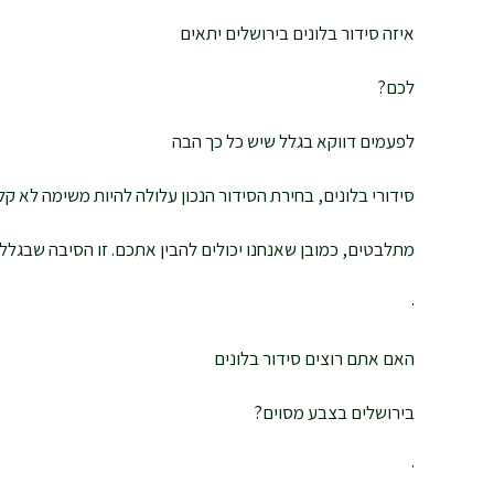
איזה סידור בלונים בירושלים יתאים
לכם?
לפעמים דווקא בגלל שיש כל כך הבה
סידורי בלונים, בחירת הסידור הנכון עלולה להיות משימה לא קל
מתלבטים, כמובן שאנחנו יכולים להבין אתכם. זו הסיבה שבגלל
·
האם אתם רוצים סידור בלונים
בירושלים בצבע מסוים?
·