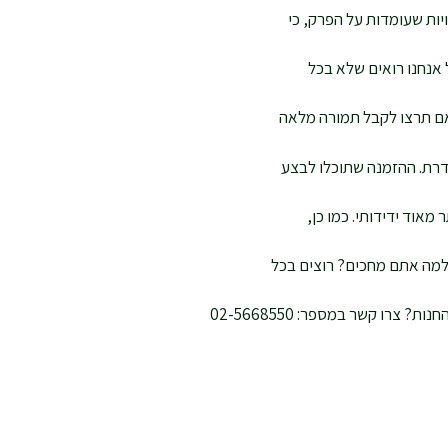
יות שעומדות על הפרק, כי
 אנחנו רואים שלא בכל
 אם תרצו לקבל תמורה מלאה
דרת. ההזמנה שתוכלו לבצע
מאוד ידידותי. כמו כן,
למה אתם מחכים? רוצים בכל
רו קשר במספר: 02-5668550