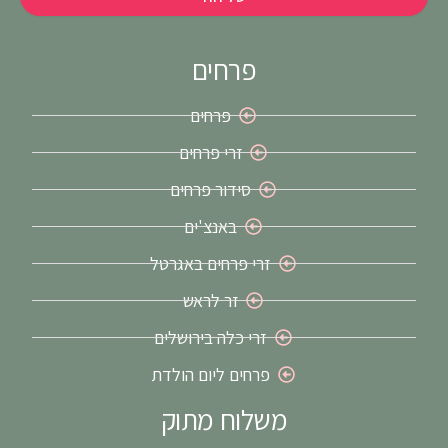
פרחים
פרחים
זרי פרחים
סידור פרחים
באנצ'ים
זרי פרחים באגרטל
זר לראש
זרי כלה בירושלים
פרחים ליום הולדת
משלוח מתוק