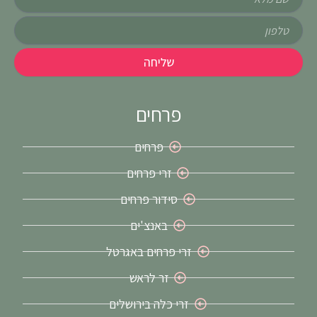
טלפון
שליחה
פרחים
פרחים
זרי פרחים
סידור פרחים
באנצ'ים
זרי פרחים באגרטל
זר לראש
זרי כלה בירושלים