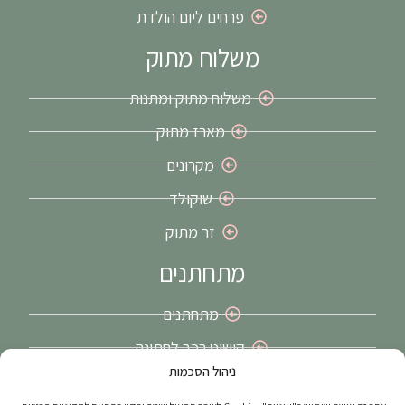
פרחים ליום הולדת
משלוח מתוק
משלוח מתוק ומתנות
מארז מתוק
מקרונים
שוקולד
זר מתוק
מתחתנים
מתחתנים
קישוט רכב לחתונה
ניהול הסכמות
זרי כלה בירושלים