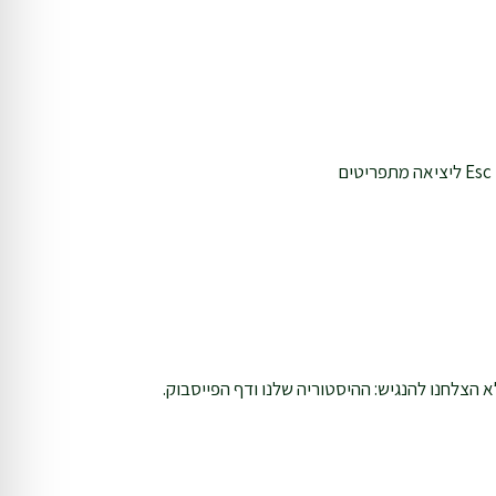
הצלחנו להנגיש: ההיסטוריה שלנו ודף הפייסבוק.