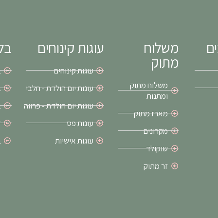
ים
משלוח
עוגות קינוחים
בלו
מתוק
עוגות קינוחים
ב
משלוח מתוק
עוגות יום הולדת - חלבי
ב
ומתנות
עוגות יום הולדת - פרווה
ב
מארז מתוק
עוגות פס
ז
מקרונים
עוגות אישיות
ב
שוקולד
זר מתוק