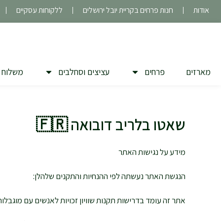
ילוג
אודות
חנות פרחים בקריית יובל ירושלים
ללקוחות עסקיים
תוכן
מארזים
פרחים
עציצים וסחלבים
משלוח 
שאטו בלריב דובואה 🇫🇷
מידע על נגישות האתר
הנגשת האתר נעשתה לפי ההנחיות והתקנים שלהלן:
אתר זה עומד בדרישות תקנות שוויון זכויות לאנשים עם מוגבלות (