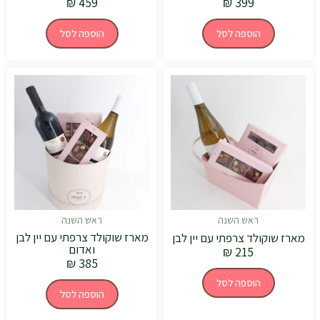
₪
459
₪
399
הוספה לסל
הוספה לסל
ראש השנה
ראש השנה
מארז שוקולד צרפתי עם יין לבן
מארז שוקולד צרפתי עם יין לבן
ואדום
₪
215
₪
385
הוספה לסל
הוספה לסל