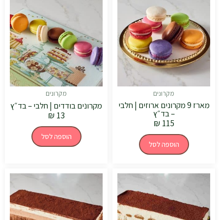
מקרונים
מקרונים
מארז 9 מקרונים ארוזים | חלבי
מקרונים בודדים | חלבי – בד״ץ
– בד״ץ
₪
13
₪
115
הוספה לסל
הוספה לסל