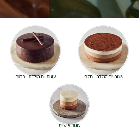
עוגות יום הולדת - חלבי
עוגות יום הולדת - פרווה
עוגות אישיות