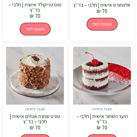
מוס טריקולד אישית | חלבי –
אלפחורס אישית | חלבי – בד״ץ
בד״ץ
₪
70
₪
70
הוספה לסל
הוספה לסל
עוגות אישיות
עוגות אישיות
היער השחור אישית | חלבי –
טורט שמנת אגוזים אישית |
בד״ץ
חלבי – בד״ץ
₪
70
₪
70