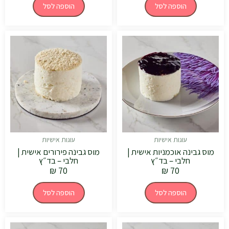
הוספה לסל
הוספה לסל
עוגות אישיות
עוגות אישיות
מוס גבינה אוכמניות אישית |
מוס גבינה פירורים אישית |
חלבי – בד״ץ
חלבי – בד״ץ
₪
70
₪
70
הוספה לסל
הוספה לסל