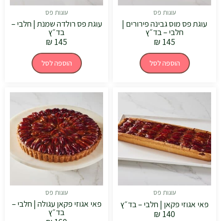
עוגות פס
עוגות פס
עוגת פס מוס גבינה פירורים |
עוגת פס רולדה שמנת | חלבי –
חלבי – בד״ץ
בד״ץ
₪
145
₪
145
הוספה לסל
הוספה לסל
עוגות פס
עוגות פס
פאי אגוזי פקאן עגולה | חלבי –
פאי אגוזי פקאן | חלבי – בד״ץ
בד״ץ
₪
140