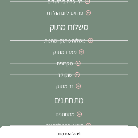
זרי כלה בירושלים
פרחים ליום הולדת
משלוח מתוק
משלוח מתוק ומתנות
מארז מתוק
מקרונים
שוקולד
זר מתוק
מתחתנים
מתחתנים
קישוט רכב לחתונה
ניהול הסכמות
זרי כלה בירושלים