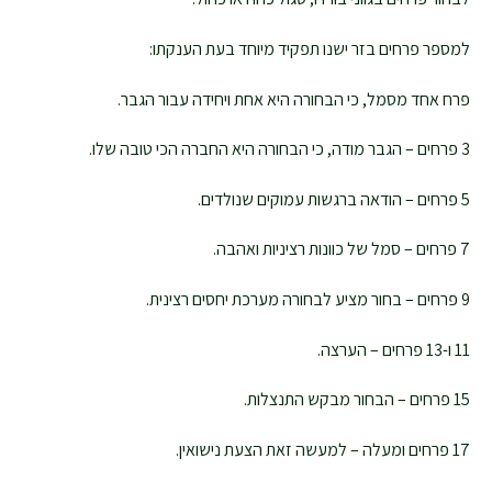
למספר פרחים בזר ישנו תפקיד מיוחד בעת הענקתו:
פרח אחד מסמל, כי הבחורה היא אחת ויחידה עבור הגבר.
3 פרחים – הגבר מודה, כי הבחורה היא החברה הכי טובה שלו.
5 פרחים – הודאה ברגשות עמוקים שנולדים.
7 פרחים – סמל של כוונות רציניות ואהבה.
9 פרחים – בחור מציע לבחורה מערכת יחסים רצינית.
11 ו-13 פרחים – הערצה.
15 פרחים – הבחור מבקש התנצלות.
17 פרחים ומעלה – למעשה זאת הצעת נישואין.