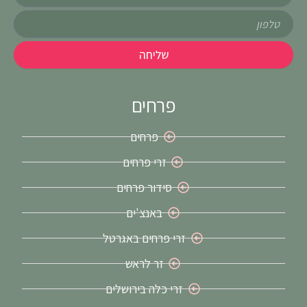
טלפון
שליחה
פרחים
פרחים
זרי פרחים
סידור פרחים
באנצ'ים
זרי פרחים באגרטל
זר לראש
זרי כלה בירושלים